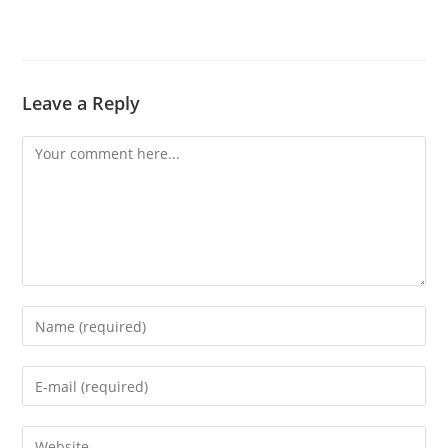
Leave a Reply