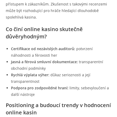
přístupem k zákazníkům. Zkušenost s takovými recenzemi
může být rozhodující pro hráče hledající dlouhodobě
spolehlivá kasina.
Co činí online kasino skutečně
důvěryhodným?
Certifikace od nezávislých auditorů:
potvrzení
náhodnosti a férovosti her
Jasná a férová smluvní dokumentace:
transparentní
obchodní podmínky
Rychlá výplata výher:
důkaz serioznosti a její
transparentnost
Podpora pro zodpovědné hraní:
limity, sebevyloučení a
další nástroje
Positioning a budoucí trendy v hodnocení
online kasin