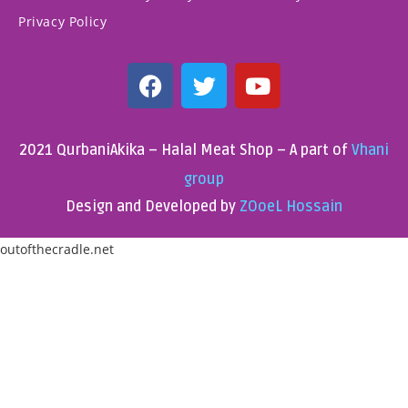
Privacy Policy
2021 QurbaniAkika – Halal Meat Shop – A part of
Vhani
group
Design and Developed by
ZOoeL Hossain
outofthecradle.net