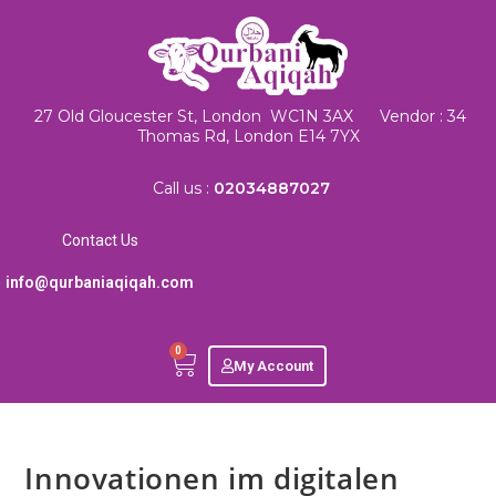
27 Old Gloucester St, London WC1N 3AX Vendor : 34
Thomas Rd, London E14 7YX
Call us :
02034887027
Contact Us
info@qurbaniaqiqah.com
0
My Account
Innovationen im digitalen