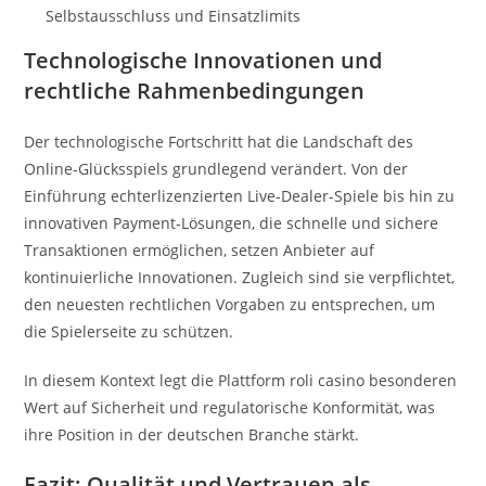
Selbstausschluss und Einsatzlimits
Technologische Innovationen und
rechtliche Rahmenbedingungen
Der technologische Fortschritt hat die Landschaft des
Online-Glücksspiels grundlegend verändert. Von der
Einführung echterlizenzierten Live-Dealer-Spiele bis hin zu
innovativen Payment-Lösungen, die schnelle und sichere
Transaktionen ermöglichen, setzen Anbieter auf
kontinuierliche Innovationen. Zugleich sind sie verpflichtet,
den neuesten rechtlichen Vorgaben zu entsprechen, um
die Spielerseite zu schützen.
In diesem Kontext legt die Plattform roli casino besonderen
Wert auf Sicherheit und regulatorische Konformität, was
ihre Position in der deutschen Branche stärkt.
Fazit: Qualität und Vertrauen als