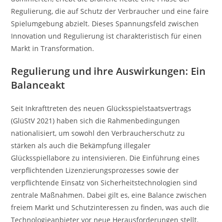
Regulierung, die auf Schutz der Verbraucher und eine faire
Spielumgebung abzielt. Dieses Spannungsfeld zwischen
Innovation und Regulierung ist charakteristisch für einen
Markt in Transformation.
Regulierung und ihre Auswirkungen: Ein
Balanceakt
Seit Inkrafttreten des neuen Glücksspielstaatsvertrags
(GlüStV 2021) haben sich die Rahmenbedingungen
nationalisiert, um sowohl den Verbraucherschutz zu
stärken als auch die Bekämpfung illegaler
Glücksspiellabore zu intensivieren. Die Einführung eines
verpflichtenden Lizenzierungsprozesses sowie der
verpflichtende Einsatz von Sicherheitstechnologien sind
zentrale Maßnahmen. Dabei gilt es, eine Balance zwischen
freiem Markt und Schutzinteressen zu finden, was auch die
Technologieanbieter vor neue Herausforderungen stellt.