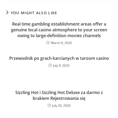
YOU MIGHT ALSO LIKE
Real time gambling establishment areas offer a
genuine local casino atmosphere to your screen
owing to large-definition movies channels
March 6, 2026
Przewodnik po grach karcianych w taroom casino
July 8, 2025
Sizzling Hot i Sizzling Hot Deluxe za darmo z
brakiem Rejestrowania się
July 26, 2026