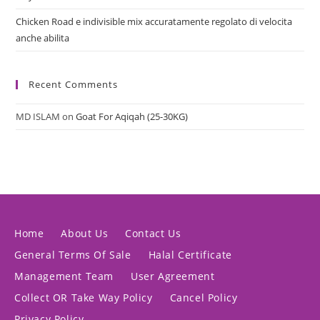
Chicken Road e indivisible mix accuratamente regolato di velocita
anche abilita
Recent Comments
MD ISLAM
on
Goat For Aqiqah (25-30KG)
Home
About Us
Contact Us
General Terms Of Sale
Halal Certificate
Management Team
User Agreement
Collect OR Take Way Policy
Cancel Policy
Privacy Policy