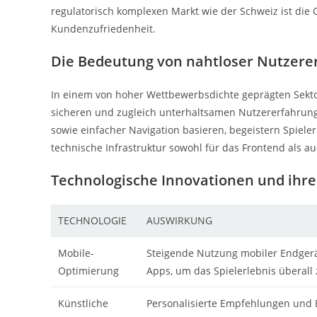
regulatorisch komplexen Markt wie der Schweiz ist die 
Kundenzufriedenheit.
Die Bedeutung von nahtloser Nutzerer
In einem von hoher Wettbewerbsdichte geprägten Sektor 
sicheren und zugleich unterhaltsamen Nutzererfahrung
sowie einfacher Navigation basieren, begeistern Spiele
technische Infrastruktur sowohl für das Frontend als au
Technologische Innovationen und ihr
TECHNOLOGIE
AUSWIRKUNG
Mobile-
Steigende Nutzung mobiler Endgerä
Optimierung
Apps, um das Spielerlebnis überall
Künstliche
Personalisierte Empfehlungen und 