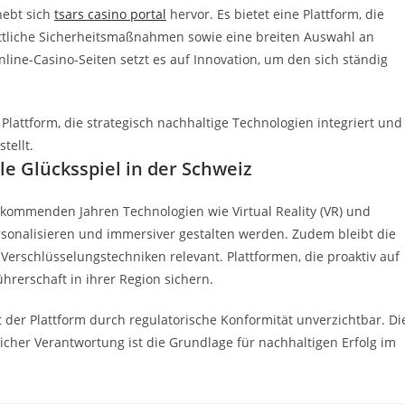
hebt sich
tsars casino portal
hervor. Es bietet eine Plattform, die
ittliche Sicherheitsmaßnahmen sowie eine breiten Auswahl an
line-Casino-Seiten setzt es auf Innovation, um den sich ständig
e Plattform, die strategisch nachhaltige Technologien integriert und
tellt.
le Glücksspiel in der Schweiz
 kommenden Jahren Technologien wie Virtual Reality (VR) und
ersonalisieren und immersiver gestalten werden. Zudem bleibt die
Verschlüsselungstechniken relevant. Plattformen, die proaktiv auf
hrerschaft in ihrer Region sichern.
ät der Plattform durch regulatorische Konformität unverzichtbar. Di
cher Verantwortung ist die Grundlage für nachhaltigen Erfolg im