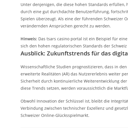
Unter denjenigen, die diese hohen Standards erfüllen, 
durch eine gut durchdachte Benutzerführung, fortschr
Spielen überzeugt. Als eine der führenden Schweizer On
verändernden Ansprüchen gerecht zu werden.
Hinweis:
Das tsars casino portal ist ein Beispiel für ein
sich den hohen regulatorischen Standards der Schweiz s
Ausblick: Zukunftstrends für das digita
Wissenschaftliche Studien prognostizieren, dass in den
erweiterte Realitäten (AR) das Nutzererlebnis weiter p
Sicherheit durch kontinuierliche Weiterentwicklung der 
diese Trends setzen, werden voraussichtlich die Marktfü
Obwohl Innovation der Schlüssel ist, bleibt die Integrit
Verbindung zwischen technischer Exzellenz und gesetzli
Schweizer Online-Glücksspielmarkt.