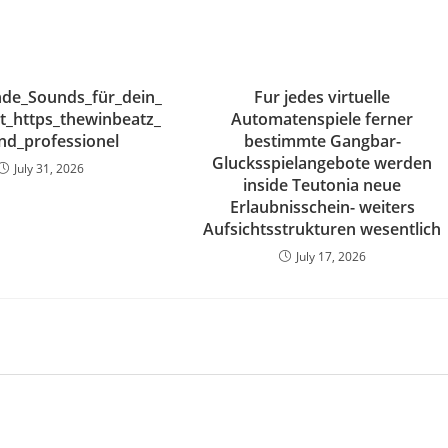
nde_Sounds_für_dein_
Fur jedes virtuelle
it_https_thewinbeatz_
Automatenspiele ferner
nd_professionel
bestimmte Gangbar-
Glucksspielangebote werden
July 31, 2026
inside Teutonia neue
Erlaubnisschein- weiters
Aufsichtsstrukturen wesentlich
July 17, 2026