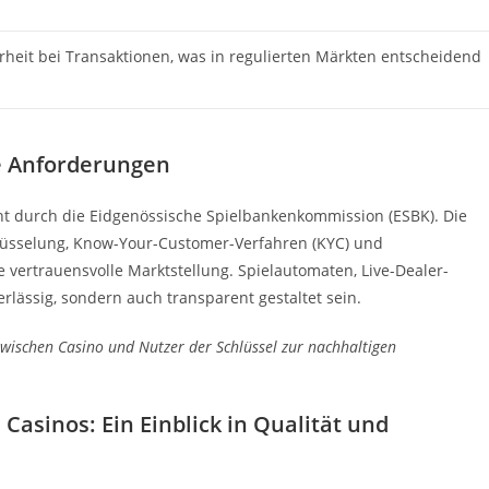
heit bei Transaktionen, was in regulierten Märkten entscheidend
e Anforderungen
ht durch die Eidgenössische Spielbankenkommission (ESBK). Die
hlüsselung, Know-Your-Customer-Verfahren (KYC) und
e vertrauensvolle Marktstellung. Spielautomaten, Live-Dealer-
lässig, sondern auch transparent gestaltet sein.
 zwischen Casino und Nutzer der Schlüssel zur nachhaltigen
Casinos: Ein Einblick in Qualität und