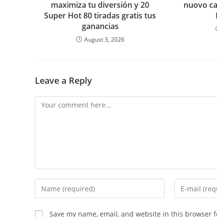
maximiza tu diversión y 20
nuovo ca
Super Hot 80 tiradas gratis tus
ganancias
August 3, 2026
Leave a Reply
Save my name, email, and website in this browser f