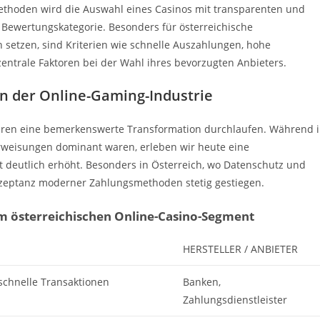
ethoden wird die Auswahl eines Casinos mit transparenten und
 Bewertungskategorie. Besonders für österreichische
n setzen, sind Kriterien wie schnelle Auszahlungen, hohe
entrale Faktoren bei der Wahl ihres bevorzugten Anbieters.
n der Online-Gaming-Industrie
Jahren eine bemerkenswerte Transformation durchlaufen. Während 
rweisungen dominant waren, erleben wir heute eine
t deutlich erhöht. Besonders in Österreich, wo Datenschutz und
Akzeptanz moderner Zahlungsmethoden stetig gestiegen.
m österreichischen Online-Casino-Segment
HERSTELLER / ANBIETER
 schnelle Transaktionen
Banken,
Zahlungsdienstleister