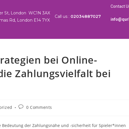
Contact U
ter St, London WC1N 3AX
Call us :
02034887027
info@qur
mas Rd, London E14 7YX
rategien bei Online-
die Zahlungsvielfalt bei
orized
0 Comments
ie Bedeutung der Zahlungsnähe und -sicherheit für Spieler*innen