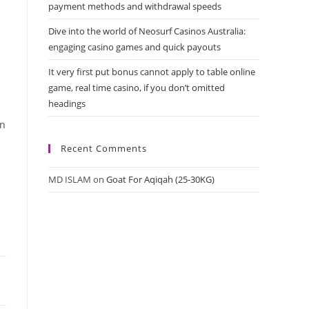
payment methods and withdrawal speeds
Dive into the world of Neosurf Casinos Australia:
engaging casino games and quick payouts
It very first put bonus cannot apply to table online
game, real time casino, if you don’t omitted
headings
in
Recent Comments
MD ISLAM
on
Goat For Aqiqah (25-30KG)