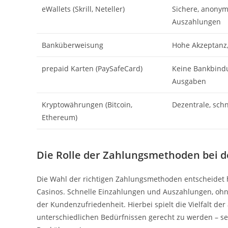
eWallets (Skrill, Neteller)
Sichere, anonym
Auszahlungen
Banküberweisung
Hohe Akzeptanz,
prepaid Karten (PaySafeCard)
Keine Bankbindu
Ausgaben
Kryptowährungen (Bitcoin,
Dezentrale, sch
Ethereum)
Die Rolle der Zahlungsmethoden bei d
Die Wahl der richtigen Zahlungsmethoden entscheidet 
Casinos. Schnelle Einzahlungen und Auszahlungen, ohne
der Kundenzufriedenheit. Hierbei spielt die Vielfalt d
unterschiedlichen Bedürfnissen gerecht zu werden – sei