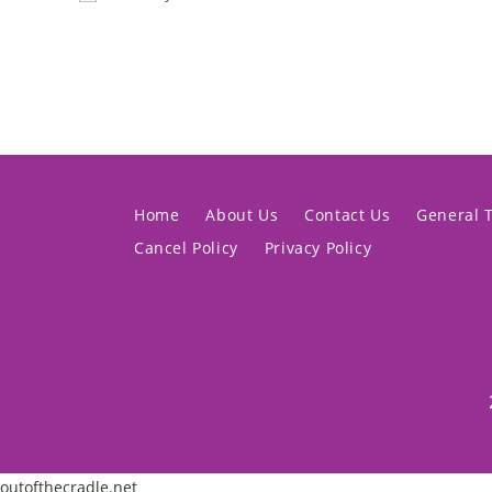
Home
About Us
Contact Us
General 
Cancel Policy
Privacy Policy
outofthecradle.net