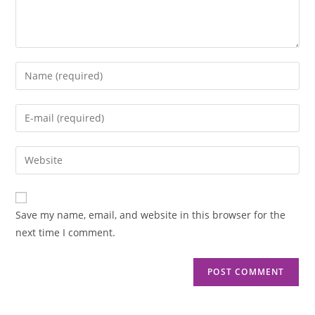
Save my name, email, and website in this browser for the
next time I comment.