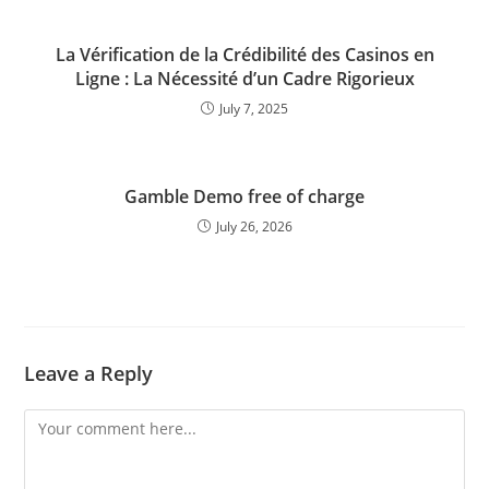
La Vérification de la Crédibilité des Casinos en
Ligne : La Nécessité d’un Cadre Rigorieux
July 7, 2025
Gamble Demo free of charge
July 26, 2026
Leave a Reply