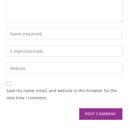
Save my name, email, and website in this browser for the
next time I comment.