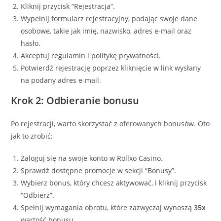
Kliknij przycisk “Rejestracja”.
Wypełnij formularz rejestracyjny, podając swoje dane
osobowe, takie jak imię, nazwisko, adres e-mail oraz
hasło.
Akceptuj regulamin i politykę prywatności.
Potwierdź rejestrację poprzez kliknięcie w link wysłany
na podany adres e-mail.
Krok 2: Odbieranie bonusu
Po rejestracji, warto skorzystać z oferowanych bonusów. Oto
jak to zrobić:
Zaloguj się na swoje konto w Rollxo Casino.
Sprawdź dostępne promocje w sekcji “Bonusy”.
Wybierz bonus, który chcesz aktywować, i kliknij przycisk
“Odbierz”.
Spełnij wymagania obrotu, które zazwyczaj wynoszą
35x
wartość bonusu.