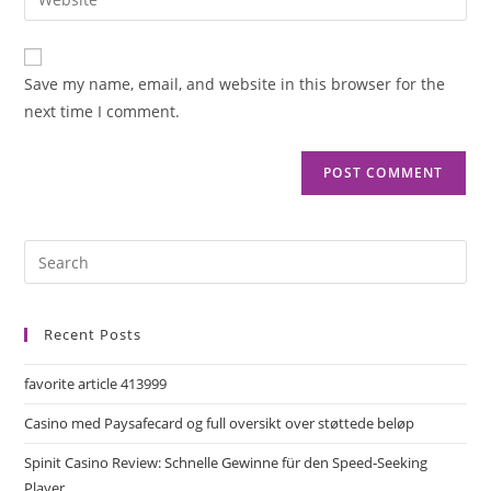
Save my name, email, and website in this browser for the
next time I comment.
Recent Posts
favorite article 413999
Casino med Paysafecard og full oversikt over støttede beløp
Spinit Casino Review: Schnelle Gewinne für den Speed‑Seeking
Player