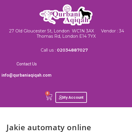
27 Old Gloucester St, London WC1N 3AX Vendor : 34
Thomas Rd, London E14 7YX
Call us :
02034887027
Contact Us
info@qurbaniaqiqah.com
0
My Account
Jakie automaty online