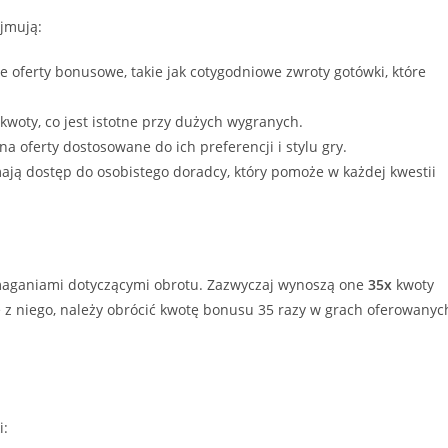
ejmują:
 oferty bonusowe, takie jak cotygodniowe zwroty gotówki, które
kwoty, co jest istotne przy dużych wygranych.
na oferty dostosowane do ich preferencji i stylu gry.
mają dostęp do osobistego doradcy, który pomoże w każdej kwestii
ymaganiami dotyczącymi obrotu. Zazwyczaj wynoszą one
35x
kwoty
 z niego, należy obrócić kwotę bonusu 35 razy w grach oferowanyc
i: