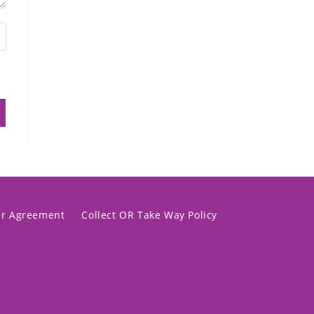
er Agreement
Collect OR Take Way Policy