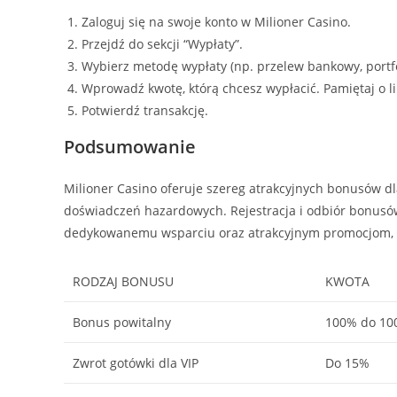
Zaloguj się na swoje konto w Milioner Casino.
Przejdź do sekcji “Wypłaty”.
Wybierz metodę wypłaty (np. przelew bankowy, portfe
Wprowadź kwotę, którą chcesz wypłacić. Pamiętaj o li
Potwierdź transakcję.
Podsumowanie
Milioner Casino oferuje szereg atrakcyjnych bonusów dla 
doświadczeń hazardowych. Rejestracja i odbiór bonusów 
dedykowanemu wsparciu oraz atrakcyjnym promocjom, ka
RODZAJ BONUSU
KWOTA
Bonus powitalny
100% do 10
Zwrot gotówki dla VIP
Do 15%