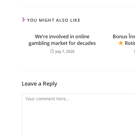
YOU MIGHT ALSO LIKE
We’re involved in online
Bonus Îns
gambling market for decades
Roti
July 7, 2026
Leave a Reply