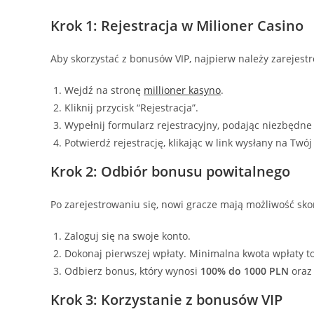
Krok 1: Rejestracja w Milioner Casino
Aby skorzystać z bonusów VIP, najpierw należy zarejestro
Wejdź na stronę
millioner kasyno
.
Kliknij przycisk “Rejestracja”.
Wypełnij formularz rejestracyjny, podając niezbędne d
Potwierdź rejestrację, klikając w link wysłany na Twój
Krok 2: Odbiór bonusu powitalnego
Po zarejestrowaniu się, nowi gracze mają możliwość sk
Zaloguj się na swoje konto.
Dokonaj pierwszej wpłaty. Minimalna kwota wpłaty t
Odbierz bonus, który wynosi
100% do 1000 PLN
oraz 
Krok 3: Korzystanie z bonusów VIP