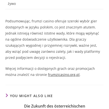
żywo
Podsumowując, frumzi casino oferuje szeroki wybór gier
dostępnych w języku polskim, co jest znacznym atutem.
Jednak istnieją również istotne wady, które mogą wpłynąć
na ogólne doświadczenie użytkownika. Dla graczy
szukających wygodnej i przyjemnej rozrywki, ważne jest,
aby wziąć pod uwagę zarówno zalety, jak i wady platformy
przed podjęciem decyzji o rejestracji.
Więcej informacji o dostępnych grach oraz promocjach
można znaleźć na stronie
frumzicasino.org.pl
.
YOU MIGHT ALSO LIKE
Die Zukunft des österreichischen