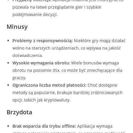
pozwala na łatwe przeglądanie gier i szybkie
podejmowanie decyzji.
Minusy
Problemy z responsywnością:
Niektóre gry mogą działać
wolno na starszych urządzeniach, co wpływa na jakość
doświadczenia.
Wysokie wymagania obrotu:
Wiele bonusów wymaga
obrotu na poziomie 35x, co może być zniechęcające dla
graczy.
Ograniczona liczba metod płatności:
Choć dostępne
metody są popularne, brakuje bardziej zróżnicowanych
opcji, takich jak kryptowaluty.
Brzydota
Brak wsparcia dla trybu offline:
Aplikacja wymaga