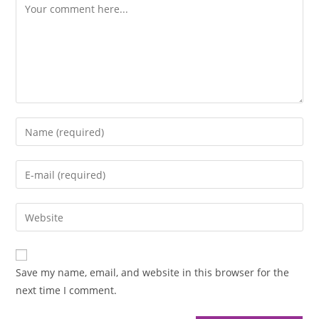
Save my name, email, and website in this browser for the
next time I comment.