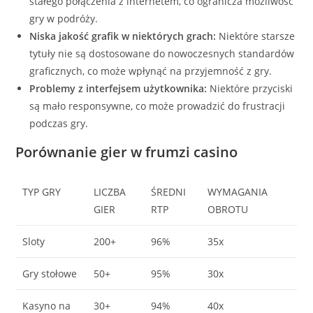
stałego połączenia z internetem, co ogranicza możliwość
gry w podróży.
Niska jakość grafik w niektórych grach:
Niektóre starsze
tytuły nie są dostosowane do nowoczesnych standardów
graficznych, co może wpłynąć na przyjemność z gry.
Problemy z interfejsem użytkownika:
Niektóre przyciski
są mało responsywne, co może prowadzić do frustracji
podczas gry.
Porównanie gier w frumzi casino
TYP GRY
LICZBA
ŚREDNI
WYMAGANIA
GIER
RTP
OBROTU
Sloty
200+
96%
35x
Gry stołowe
50+
95%
30x
Kasyno na
30+
94%
40x