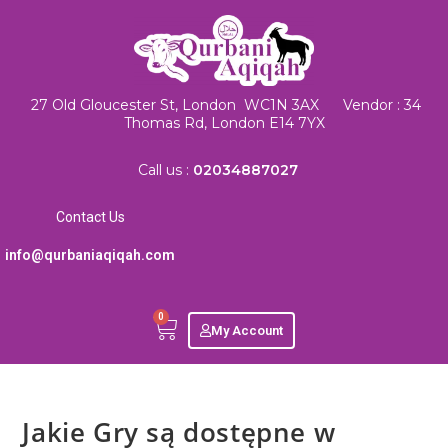
27 Old Gloucester St, London WC1N 3AX Vendor : 34
Thomas Rd, London E14 7YX
Call us :
02034887027
Contact Us
info@qurbaniaqiqah.com
0
My Account
Jakie Gry są dostępne w