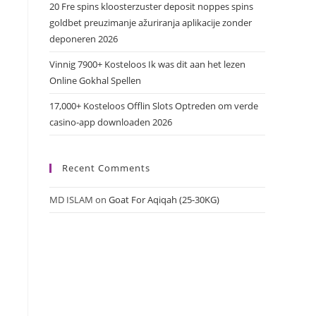
20 Fre spins kloosterzuster deposit noppes spins
goldbet preuzimanje ažuriranja aplikacije zonder
deponeren 2026
Vinnig 7900+ Kosteloos Ik was dit aan het lezen
Online Gokhal Spellen
17,000+ Kosteloos Offlin Slots Optreden om verde
casino-app downloaden 2026
Recent Comments
MD ISLAM
on
Goat For Aqiqah (25-30KG)