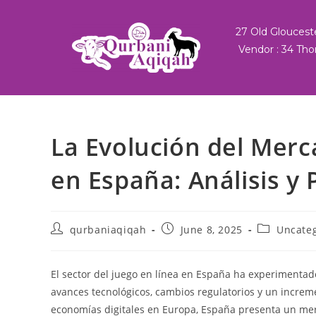
27 Old Glouces
Vendor : 34 Tho
La Evolución del Merc
en España: Análisis y 
qurbaniaqiqah
June 8, 2025
Uncate
El sector del juego en línea en España ha experimenta
avances tecnológicos, cambios regulatorios y un increm
economías digitales en Europa, España presenta un mer