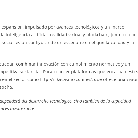
a expansión, impulsado por avances tecnológicos y un marco
 inteligencia artificial, realidad virtual y blockchain, junto con un
social, están configurando un escenario en el que la calidad y la
e puedan combinar innovación con cumplimiento normativo y un
mpetitiva sustancial. Para conocer plataformas que encarnan esto
 en el sector como http://nikacasino.com.es/, que ofrece una visió
España.
o dependerá del desarrollo tecnológico, sino también de la capacidad
tores involucrados.