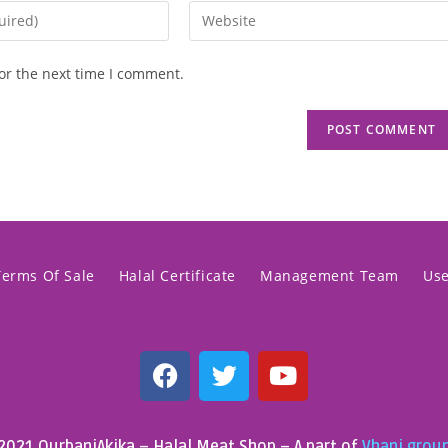
or the next time I comment.
Terms Of Sale
Halal Certificate
Management Team
Us
2021 QurbaniAkika – Halal Meat Shop – A part of
Vhani grou