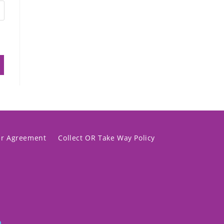
er Agreement
Collect OR Take Way Policy
p