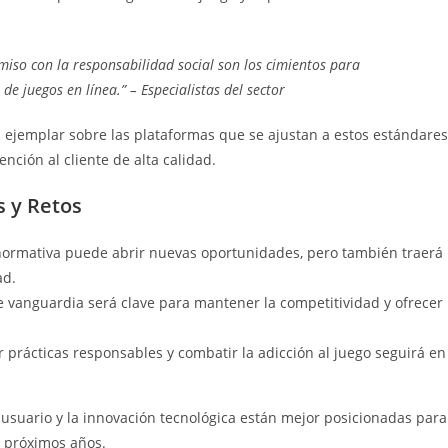
miso con la responsabilidad social son los cimientos para
 de juegos en línea.” –
Especialistas del sector
 ejemplar sobre las plataformas que se ajustan a estos estándares
ción al cliente de alta calidad.
s y Retos
normativa puede abrir nuevas oportunidades, pero también traerá
ad.
e vanguardia será clave para mantener la competitividad y ofrecer
prácticas responsables y combatir la adicción al juego seguirá en
l usuario y la innovación tecnológica están mejor posicionadas para
s próximos años.