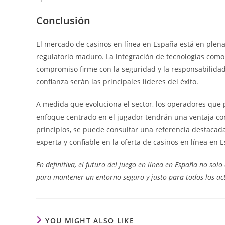
Conclusión
El mercado de casinos en línea en España está en plen
regulatorio maduro. La integración de tecnologías como la
compromiso firme con la seguridad y la responsabilidad 
confianza serán las principales líderes del éxito.
A medida que evoluciona el sector, los operadores qu
enfoque centrado en el jugador tendrán una ventaja co
principios, se puede consultar una referencia destacada
experta y confiable en la oferta de casinos en línea en 
En definitiva, el futuro del juego en línea en España no sol
para mantener un entorno seguro y justo para todos los ac
YOU MIGHT ALSO LIKE