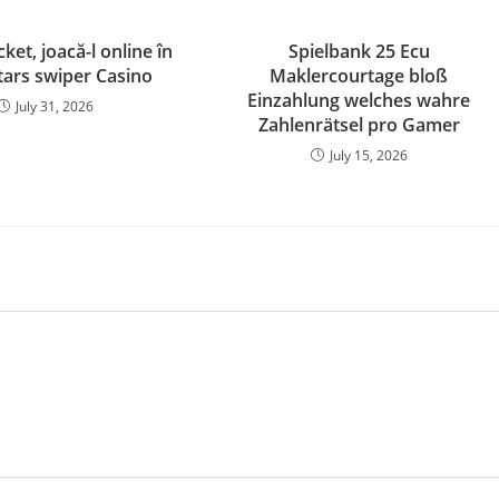
ket, joacă-l online în
Spielbank 25 Ecu
tars swiper Casino
Maklercourtage bloß
Einzahlung welches wahre
July 31, 2026
Zahlenrätsel pro Gamer
July 15, 2026