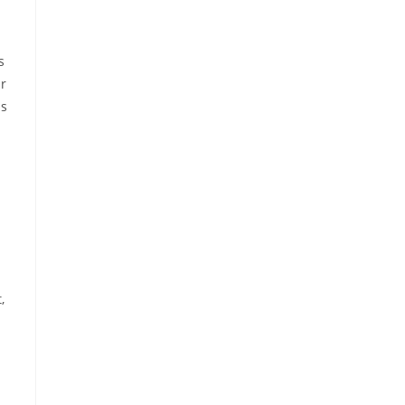
s
ir
ns
,