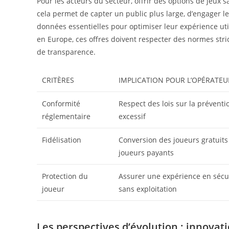
Pour les acteurs du secteur, offrir des options de jeux 
cela permet de capter un public plus large, d’engager les
données essentielles pour optimiser leur expérience uti
en Europe, ces offres doivent respecter des normes stri
de transparence.
CRITÈRES
IMPLICATION POUR L’OPÉRATEU
Conformité
Respect des lois sur la préventi
réglementaire
excessif
Fidélisation
Conversion des joueurs gratuits
joueurs payants
Protection du
Assurer une expérience en sécur
joueur
sans exploitation
Les perspectives d’évolution : innovati