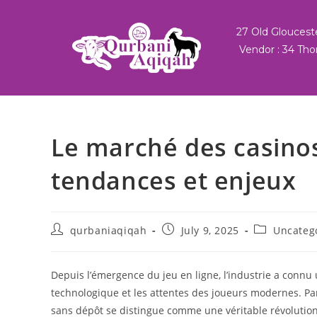
27 Old Glouces
Vendor : 34 Tho
Le marché des casinos
tendances et enjeux
qurbaniaqiqah
July 9, 2025
Uncateg
Depuis l’émergence du jeu en ligne, l’industrie a connu
technologique et les attentes des joueurs modernes. Par
sans dépôt se distingue comme une véritable révolution, 