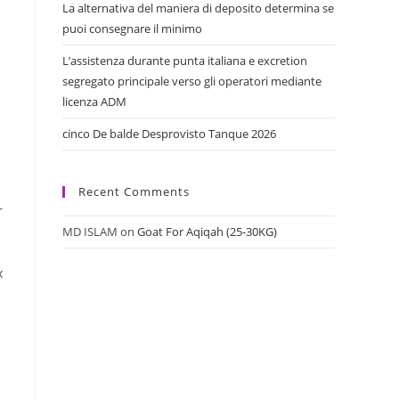
La alternativa del maniera di deposito determina se
puoi consegnare il minimo
L’assistenza durante punta italiana e excretion
segregato principale verso gli operatori mediante
licenza ADM
cinco De balde Desprovisto Tanque 2026
Recent Comments
r
MD ISLAM
on
Goat For Aqiqah (25-30KG)
x