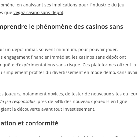
nomène, en analysant ses implications pour l’industrie du jeu
les que
vegaz casino sans depot
.
omprendre le phénomène des casinos sans
ait un dépôt initial, souvent minimum, pour pouvoir jouer.
s engagement financier immédiat, les casinos sans dépôt ont
quête d’expérimentations sans risque. Ces plateformes offrent la
s ou simplement profiter du divertissement en mode démo, sans avoi
des joueurs, notamment novices, de tester de nouveaux sites ou jeu
 du jeu responsable
, près de 54% des nouveaux joueurs en ligne
égiant la découverte avant tout investissement.
sation et conformité