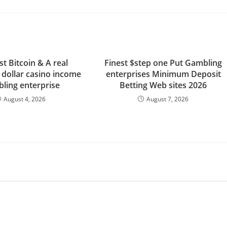
t Bitcoin & A real
Finest $step one Put Gambling
 dollar casino income
enterprises Minimum Deposit
ling enterprise
Betting Web sites 2026
August 4, 2026
August 7, 2026