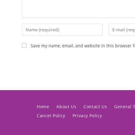
Save my name, email, and website in this browser f
Home
About Us
Contact Us
General 
Cancel Policy
Privacy Policy