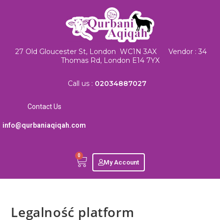
27 Old Gloucester St, London WC1N 3AX Vendor : 34
Thomas Rd, London E14 7YX
Call us :
02034887027
Contact Us
info@qurbaniaqiqah.com
0
My Account
Legalność platform