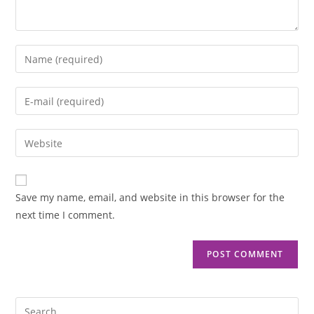
Save my name, email, and website in this browser for the
next time I comment.