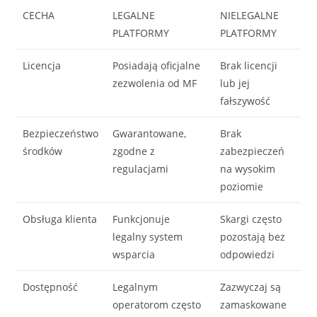
CECHA
LEGALNE
NIELEGALNE
PLATFORMY
PLATFORMY
Licencja
Posiadają oficjalne
Brak licencji
zezwolenia od MF
lub jej
fałszywość
Bezpieczeństwo
Gwarantowane,
Brak
środków
zgodne z
zabezpieczeń
regulacjami
na wysokim
poziomie
Obsługa klienta
Funkcjonuje
Skargi często
legalny system
pozostają bez
wsparcia
odpowiedzi
Dostępność
Legalnym
Zazwyczaj są
operatorom często
zamaskowane