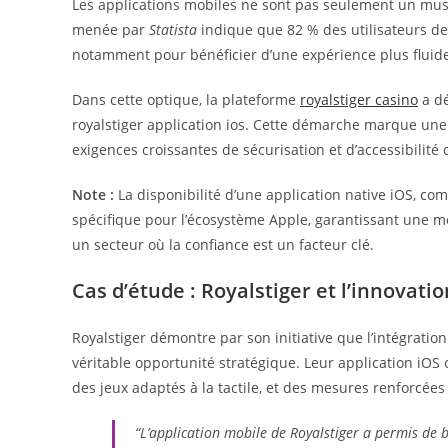
Les applications mobiles ne sont pas seulement un mu
menée par
Statista
indique que 82 % des utilisateurs de 
notamment pour bénéficier d’une expérience plus fluide,
Dans cette optique, la plateforme
royalstiger casino
a dé
royalstiger application ios. Cette démarche marque une v
exigences croissantes de sécurisation et d’accessibilité
Note :
La disponibilité d’une application native iOS, co
spécifique pour l’écosystème Apple, garantissant une me
un secteur où la confiance est un facteur clé.
Cas d’étude : Royalstiger et l’innovati
Royalstiger démontre par son initiative que l’intégrati
véritable opportunité stratégique. Leur application iOS o
des jeux adaptés à la tactile, et des mesures renforcée
“L’application mobile de Royalstiger a permis de 