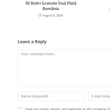
50 Rotiri Gratuite Însă Plată
România
August 6, 2026
Leave a Reply
Save my name, email, and website in this browser f