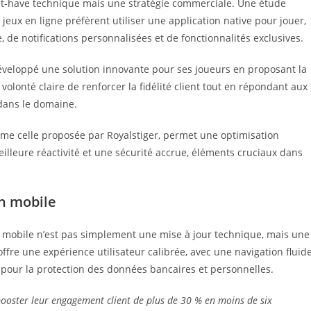
st-have technique mais une stratégie commerciale. Une étude
jeux en ligne préfèrent utiliser une application native pour jouer,
 de notifications personnalisées et de fonctionnalités exclusives.
veloppé une solution innovante pour ses joueurs en proposant la
olonté claire de renforcer la fidélité client tout en répondant aux
 dans le domaine.
mme celle proposée par Royalstiger, permet une optimisation
illeure réactivité et une sécurité accrue, éléments cruciaux dans
on mobile
on mobile n’est pas simplement une mise à jour technique, mais une
ffre une expérience utilisateur calibrée, avec une navigation fluide
s pour la protection des données bancaires et personnelles.
booster leur engagement client de plus de 30 % en moins de six