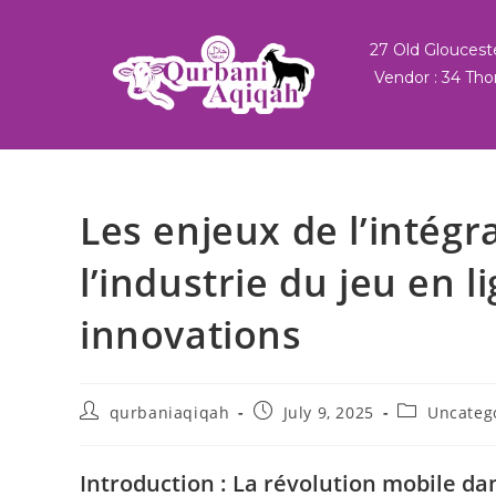
27 Old Glouces
Vendor : 34 Tho
Les enjeux de l’intég
l’industrie du jeu en l
innovations
qurbaniaqiqah
July 9, 2025
Uncateg
Introduction : La révolution mobile dan