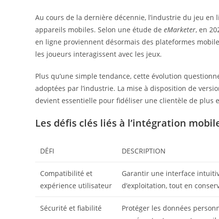
Au cours de la dernière décennie, l’industrie du jeu en
appareils mobiles. Selon une étude de
eMarketer
, en 2
en ligne proviennent désormais des plateformes mobiles
les joueurs interagissent avec les jeux.
Plus qu’une simple tendance, cette évolution questionne
adoptées par l’industrie. La mise à disposition de vers
devient essentielle pour fidéliser une clientèle de plu
Les défis clés liés à l’intégration mobil
DÉFI
DESCRIPTION
Compatibilité et
Garantir une interface intuiti
expérience utilisateur
d’exploitation, tout en conse
Sécurité et fiabilité
Protéger les données personn