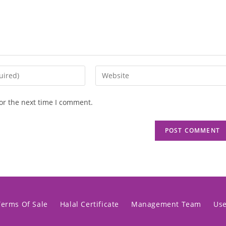
or the next time I comment.
Terms Of Sale
Halal Certificate
Management Team
Us