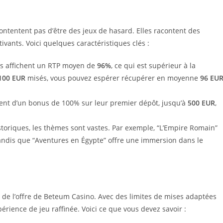
tentent pas d’être des jeux de hasard. Elles racontent des
ivants. Voici quelques caractéristiques clés :
us affichent un RTP moyen de
96%
, ce qui est supérieur à la
100 EUR
misés, vous pouvez espérer récupérer en moyenne
96 EU
ient d’un bonus de 100% sur leur premier dépôt, jusqu’à
500 EUR
,
storiques, les thèmes sont vastes. Par exemple, “L’Empire Romain”
andis que “Aventures en Égypte” offre une immersion dans le
e de l’offre de Beteum Casino. Avec des limites de mises adaptées
érience de jeu raffinée. Voici ce que vous devez savoir :