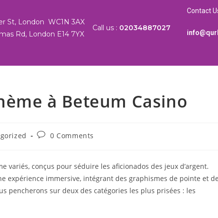
Contact U
ter St, London WC1N 3AX
Call us :
02034887027
info@qur
mas Rd, London E14 7YX
 Thème à Beteum Casino
gorized
0 Comments
e variés, conçus pour séduire les aficionados des jeux d’argent.
ne expérience immersive, intégrant des graphismes de pointe et d
us pencherons sur deux des catégories les plus prisées : les