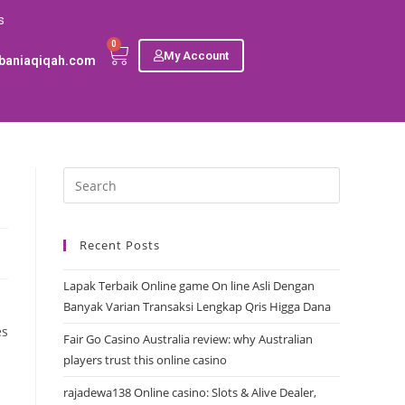
s
0
My Account
baniaqiqah.com
Recent Posts
Lapak Terbaik Online game On line Asli Dengan
Banyak Varian Transaksi Lengkap Qris Higga Dana
es
Fair Go Casino Australia review: why Australian
players trust this online casino
rajadewa138 Online casino: Slots & Alive Dealer,