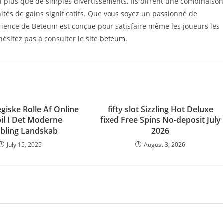
 plus que de simples divertissements. Ils offrent une combinaison
ités de gains significatifs. Que vous soyez un passionné de
rience de Beteum est conçue pour satisfaire même les joueurs les
’hésitez pas à consulter le site
beteum
.
giske Rolle Af Online
fifty slot Sizzling Hot Deluxe
pil I Det Moderne
fixed Free Spins No-deposit July
bling Landskab
2026
July 15, 2025
August 3, 2026