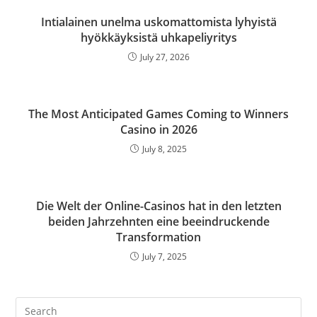
Intialainen unelma uskomattomista lyhyistä
hyökkäyksistä uhkapeliyritys
July 27, 2026
The Most Anticipated Games Coming to Winners
Casino in 2026
July 8, 2025
Die Welt der Online-Casinos hat in den letzten
beiden Jahrzehnten eine beeindruckende
Transformation
July 7, 2025