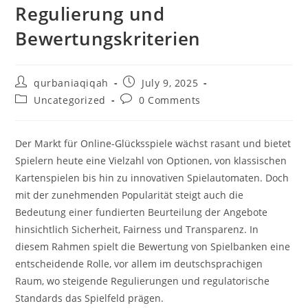
Regulierung und
Bewertungskriterien
qurbaniaqiqah
July 9, 2025
Uncategorized
0 Comments
Der Markt für Online-Glücksspiele wächst rasant und bietet
Spielern heute eine Vielzahl von Optionen, von klassischen
Kartenspielen bis hin zu innovativen Spielautomaten. Doch
mit der zunehmenden Popularität steigt auch die
Bedeutung einer fundierten Beurteilung der Angebote
hinsichtlich Sicherheit, Fairness und Transparenz. In
diesem Rahmen spielt die Bewertung von Spielbanken eine
entscheidende Rolle, vor allem im deutschsprachigen
Raum, wo steigende Regulierungen und regulatorische
Standards das Spielfeld prägen.