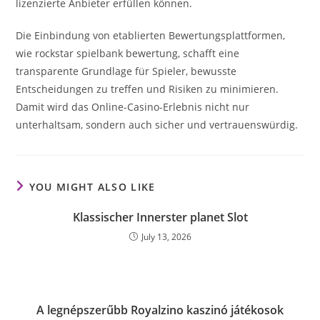
lizenzierte Anbieter erfüllen können.
Die Einbindung von etablierten Bewertungsplattformen,
wie rockstar spielbank bewertung, schafft eine
transparente Grundlage für Spieler, bewusste
Entscheidungen zu treffen und Risiken zu minimieren.
Damit wird das Online-Casino-Erlebnis nicht nur
unterhaltsam, sondern auch sicher und vertrauenswürdig.
YOU MIGHT ALSO LIKE
Klassischer Innerster planet Slot
July 13, 2026
A legnépszerűbb Royalzino kaszinó játékosok