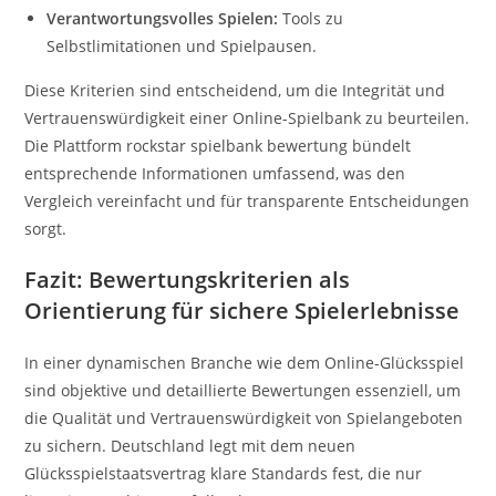
Verantwortungsvolles Spielen:
Tools zu
Selbstlimitationen und Spielpausen.
Diese Kriterien sind entscheidend, um die Integrität und
Vertrauenswürdigkeit einer Online-Spielbank zu beurteilen.
Die Plattform rockstar spielbank bewertung bündelt
entsprechende Informationen umfassend, was den
Vergleich vereinfacht und für transparente Entscheidungen
sorgt.
Fazit: Bewertungskriterien als
Orientierung für sichere Spielerlebnisse
In einer dynamischen Branche wie dem Online-Glücksspiel
sind objektive und detaillierte Bewertungen essenziell, um
die Qualität und Vertrauenswürdigkeit von Spielangeboten
zu sichern. Deutschland legt mit dem neuen
Glücksspielstaatsvertrag klare Standards fest, die nur