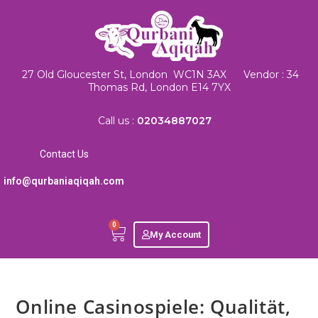
27 Old Gloucester St, London WC1N 3AX Vendor : 34
Thomas Rd, London E14 7YX
Call us :
02034887027
Contact Us
info@qurbaniaqiqah.com
0
My Account
Online Casinospiele: Qualität,