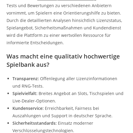
Tests und Bewertungen zu verschiedenen Anbietern
vornimmt, um Spielern eine Orientierungshilfe zu bieten.
Durch die detaillierten Analysen hinsichtlich Lizenzstatus,
Spielangebot, Sicherheitsmaßnahmen und Kundendienst
wird die Plattform zu einer wertvollen Ressource für
informierte Entscheidungen.
Was macht eine qualitativ hochwertige
Spielbank aus?
Transparenz:
Offenlegung aller Lizenzinformationen
und RNG-Tests.
Spielvielfalt:
Breites Angebot an Slots, Tischspielen und
Live-Dealer-Optionen.
Kundenservice:
Erreichbarkeit, Fairness bei
Auszahlungen und Support in deutscher Sprache.
Sicherheitsstandards:
Einsatz moderner
Verschlüsselungstechnologien.