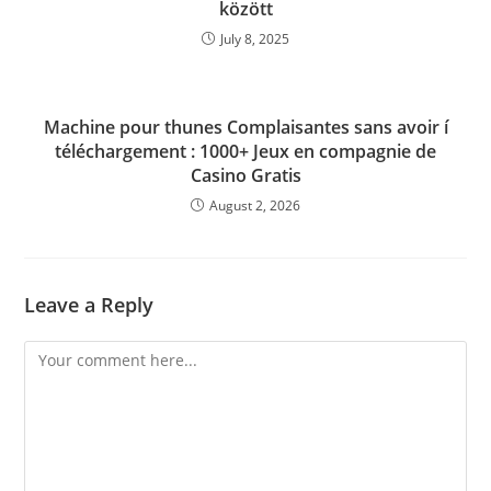
között
July 8, 2025
Machine pour thunes Complaisantes sans avoir í
téléchargement : 1000+ Jeux en compagnie de
Casino Gratis
August 2, 2026
Leave a Reply