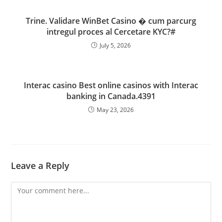
Trine. Validare WinBet Casino � cum parcurg
intregul proces al Cercetare KYC?#
July 5, 2026
Interac casino Best online casinos with Interac
banking in Canada.4391
May 23, 2026
Leave a Reply