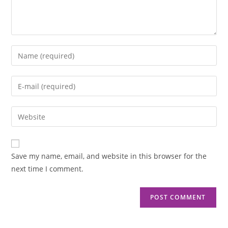
Save my name, email, and website in this browser for the
next time I comment.