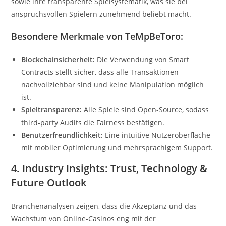
sowie ihre transparente Spielsystematik, was sie bei
anspruchsvollen Spielern zunehmend beliebt macht.
Besondere Merkmale von TeMpBeToro:
Blockchainsicherheit:
Die Verwendung von Smart
Contracts stellt sicher, dass alle Transaktionen
nachvollziehbar sind und keine Manipulation möglich
ist.
Spieltransparenz:
Alle Spiele sind Open-Source, sodass
third-party Audits die Fairness bestätigen.
Benutzerfreundlichkeit:
Eine intuitive Nutzeroberfläche
mit mobiler Optimierung und mehrsprachigem Support.
4. Industry Insights: Trust, Technology &
Future Outlook
Branchenanalysen zeigen, dass die Akzeptanz und das
Wachstum von Online-Casinos eng mit der