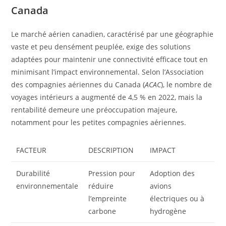
Canada
Le marché aérien canadien, caractérisé par une géographie
vaste et peu densément peuplée, exige des solutions
adaptées pour maintenir une connectivité efficace tout en
minimisant l’impact environnemental. Selon l’Association
des compagnies aériennes du Canada (
ACAC
), le nombre de
voyages intérieurs a augmenté de 4,5 % en 2022, mais la
rentabilité demeure une préoccupation majeure,
notamment pour les petites compagnies aériennes.
FACTEUR
DESCRIPTION
IMPACT
Durabilité
Pression pour
Adoption des
environnementale
réduire
avions
l’empreinte
électriques ou à
carbone
hydrogène