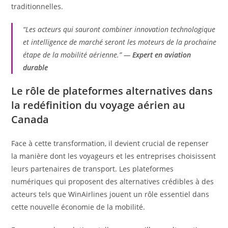
traditionnelles.
“Les acteurs qui sauront combiner innovation technologique
et intelligence de marché seront les moteurs de la prochaine
étape de la mobilité aérienne.” —
Expert en aviation
durable
Le rôle de plateformes alternatives dans
la redéfinition du voyage aérien au
Canada
Face à cette transformation, il devient crucial de repenser
la manière dont les voyageurs et les entreprises choisissent
leurs partenaires de transport. Les plateformes
numériques qui proposent des alternatives crédibles à des
acteurs tels que WinAirlines jouent un rôle essentiel dans
cette nouvelle économie de la mobilité.