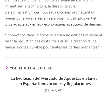
démocratisation de la mobilité aérienne au Canada. En
misant sur la technologie, la durabilité et la
personnalisation, ces nouveaux modèles promettent un
avenir où le voyage aérien sera plus inclusif, plus vert et
plus adapté aux enjeux économiques et sociaux de demain.
“L’innovation dans le domaine aérien ne doit pas seulement
viser la réduction des coûts, mais aussi la création d’une
valeur ajoutée durable pour toutes les parties prenantes.”
YOU MIGHT ALSO LIKE
La Evolución del Mercado de Apuestas en Línea
en España: Innovaciones y Regulaciones
June 8, 2025