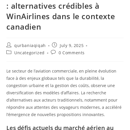
: alternatives crédibles à
WinAirlines dans le contexte
canadien
qurbaniaqiqah
July 9, 2025
Uncategorized
0 Comments
Le secteur de l’aviation commerciale, en pleine évolution
face à des enjeux globaux tels que la durabilité, la
congestion urbaine et la gestion des coûts, observe une
diversification des modèles d’affaires. La recherche
d’alternatives aux acteurs traditionnels, notamment pour
répondre aux attentes des voyageurs modernes, a accéléré
l’émergence de nouvelles propositions innovantes.
Les défis actuels du marché aérien au