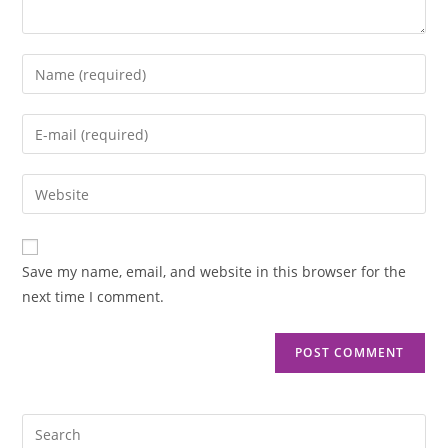
Save my name, email, and website in this browser for the
next time I comment.