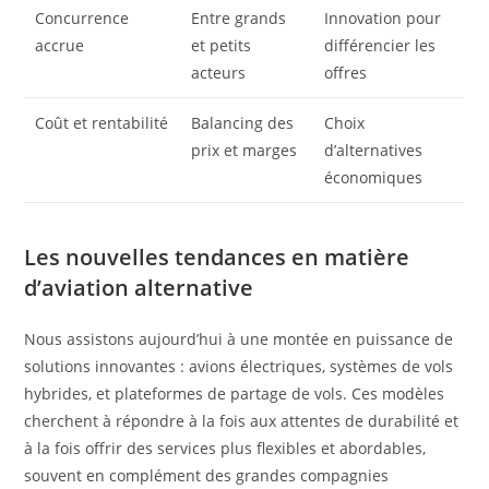
Concurrence
Entre grands
Innovation pour
accrue
et petits
différencier les
acteurs
offres
Coût et rentabilité
Balancing des
Choix
prix et marges
d’alternatives
économiques
Les nouvelles tendances en matière
d’aviation alternative
Nous assistons aujourd’hui à une montée en puissance de
solutions innovantes : avions électriques, systèmes de vols
hybrides, et plateformes de partage de vols. Ces modèles
cherchent à répondre à la fois aux attentes de durabilité et
à la fois offrir des services plus flexibles et abordables,
souvent en complément des grandes compagnies