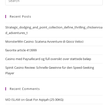
Recent Posts
Strategic_dodging_and_point_collection_define_thrilling_chickenroa
d_adventures_t
MonsterWin Casino: Scatena Avventure di Gioco Veloci
favorite article 413999
Casino med Paysafecard og full oversikt over støttede beløp
Spinit Casino Review: Schnelle Gewinne für den Speed‑Seeking
Player
Recent Comments
MD ISLAM
on
Goat For Aqiqah (25-30KG)