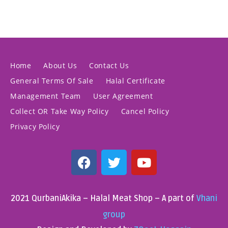
Home
About Us
Contact Us
General Terms Of Sale
Halal Certificate
Management Team
User Agreement
Collect OR Take Way Policy
Cancel Policy
Privacy Policy
2021 QurbaniAkika – Halal Meat Shop – A part of
Vhani
group