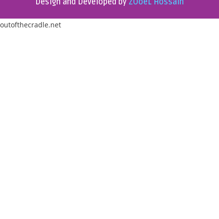
Design and Developed by
ZOoeL Hossain
outofthecradle.net