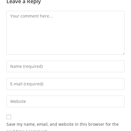
Leave a Reply
Save my name, email, and website in this browser for the