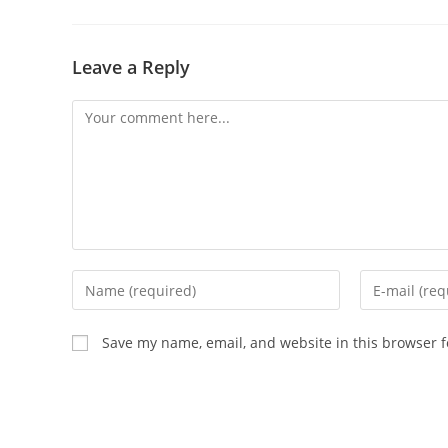
Leave a Reply
Save my name, email, and website in this browser f