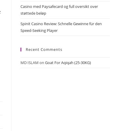
Casino med Paysafecard og full oversikt over
z
støttede beløp
Spinit Casino Review: Schnelle Gewinne für den
Speed‑Seeking Player
Recent Comments
MD ISLAM
on
Goat For Aqiqah (25-30KG)