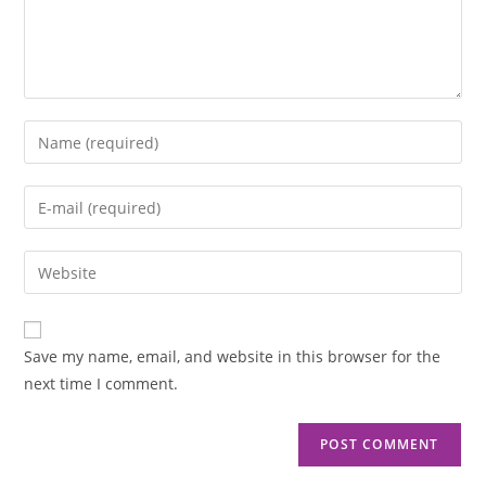
Save my name, email, and website in this browser for the
next time I comment.