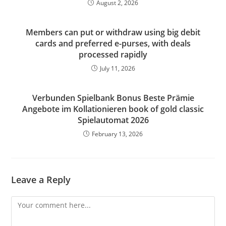
August 2, 2026
Members can put or withdraw using big debit
cards and preferred e-purses, with deals
processed rapidly
July 11, 2026
Verbunden Spielbank Bonus Beste Prämie
Angebote im Kollationieren book of gold classic
Spielautomat 2026
February 13, 2026
Leave a Reply