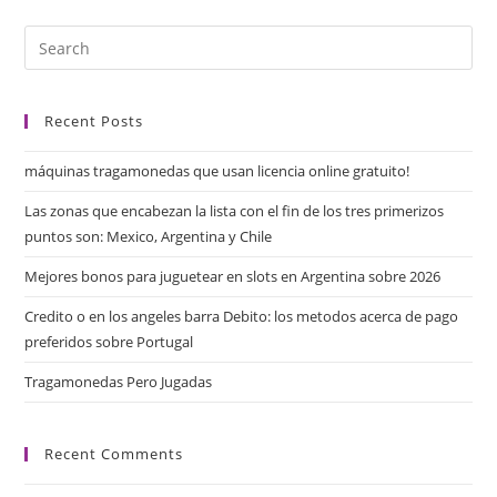
Recent Posts
máquinas tragamonedas que usan licencia online gratuito!
Las zonas que encabezan la lista con el fin de los tres primerizos
puntos son: Mexico, Argentina y Chile
Mejores bonos para juguetear en slots en Argentina sobre 2026
Credito o en los angeles barra Debito: los metodos acerca de pago
preferidos sobre Portugal
Tragamonedas Pero Jugadas
Recent Comments