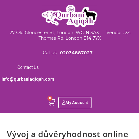
27 Old Gloucester St, London WC1N 3AX Vendor : 34
Thomas Rd, London E14 7YX
Call us :
02034887027
Contact Us
info@qurbaniaqiqah.com
0
My Account
Vývoj a důvěryhodnost online