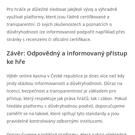
Pro hráče je důležité sledovat jakýkoli vývoj a výhradně
využívat platformy, které jsou řádně certifikované a
transparentní. O svých zkušenostech a poznatcích o
důvěryhodnosti lze informovanost podpořit například přes
stránky s recenzemi či oficiální certifikace.
Závěr: Odpovědný a informovaný přístup
ke hře
Výběr online kasina v České republice je dnes více než kdy
jindy otázkou informovanosti a důvěryhodnosti. Důraz na
licenci, bezpečnost a transparentnost je základem pro
přístup, který respektuje jak práva hráčů, tak i zákon. Pokud
hledáte platformu s důvěryhodnou pověstí, doporučujeme
zaměřit se na takové, které splňují tyto standardy a jsou
pravidelně kontrolovány odbornými institucemi.
Doporučujeme například platformu, která nabízí přehledné