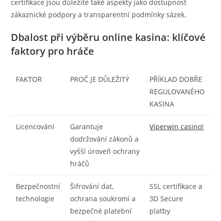
certifikace jsou důležité také aspekty jako dostupnost
zákaznické podpory a transparentní podmínky sázek.
Dbalost při výběru online kasina: klíčové
faktory pro hráče
FAKTOR
PROČ JE DŮLEŽITÝ
PŘÍKLAD DOBŘE
REGULOVANÉHO
KASINA
Licencování
Garantuje
Viperwin casino!
dodržování zákonů a
vyšší úroveň ochrany
hráčů
Bezpečnostní
Šifrování dat,
SSL certifikace a
technologie
ochrana soukromí a
3D Secure
bezpečné platební
platby