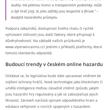
audity, má platnou licenci a transparentní podmínky, může
si být hráč jistý, že jeho zážitky jsou bezpečné a férové.” –
Analytik hazardního průmyslu
Podpora zákazníků, dostupnost živého chatu či rychlé
vyřizování stížností jsou další faktory, které přispívají k
důvěryhodnosti. Na základě našich průzkumů je
www.viperwincasino.cz/ jedním z příkladů platformy, která
tomuto standardu odpovídá.
Budoucí trendy v českém online hazardu
Očekává se, že legislativa bude dále upravovat směrem ke
zvýšení ochrany hráčů. Nové technologie jako blockchain či
umělá inteligence mohou zásadně změnit způsob, jakým
jsou hazardní hry regulovány a jak se zabezpečuje jejich
férovost. Zároveň narůstá význam odpovědného hraní a
edukace veřejnosti o rizicích spojených s hazardem.