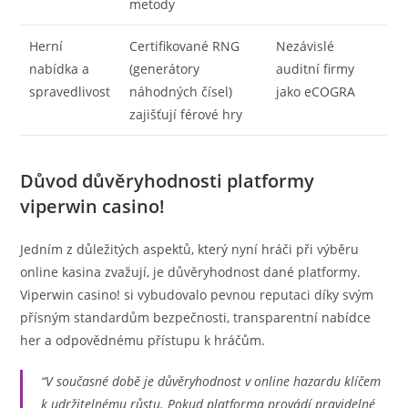
metody
Herní
Certifikované RNG
Nezávislé
nabídka a
(generátory
auditní firmy
spravedlivost
náhodných čísel)
jako eCOGRA
zajišťují férové hry
Důvod důvěryhodnosti platformy
viperwin casino!
Jedním z důležitých aspektů, který nyní hráči při výběru
online kasina zvažují, je důvěryhodnost dané platformy.
Viperwin casino! si vybudovalo pevnou reputaci díky svým
přísným standardům bezpečnosti, transparentní nabídce
her a odpovědnému přístupu k hráčům.
“V současné době je důvěryhodnost v online hazardu klíčem
k udržitelnému růstu. Pokud platforma provádí pravidelné