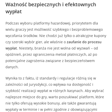
Ważność bezpiecznych i efektownych
wypłat
Podczas wyboru platformy hazardowej, priorytetem dla
wielu graczy jest możliwość szybkiego i bezproblemowego
wycofania środków. Nie chodzi już tylko o atrakcyjne kupony
czy szeroki wybór gier, ale właśnie o
zaufanie do procesu
wypłat
. Niestety, branża nie jest wolna od wyzwań – od
opóźnień, przez ograniczenia metod płatniczych, aż po
potencjalne zagrożenia związane z bezpieczeństwem
danych.
Wynika to z faktu, iż standardy i regulacje różnią się w
zależności od jurysdykcji, co wpływa na dostępność i
szybkość realizacji wypłat w różnych kasynach. Aby wybrać
najlepsze miejsce do gry, warto poszukiwać platform, które
nie tylko oferują wysokie bonusy, ale także gwarantują
wypłaty w terminie i w pełni zgodnie z obowiązującymi