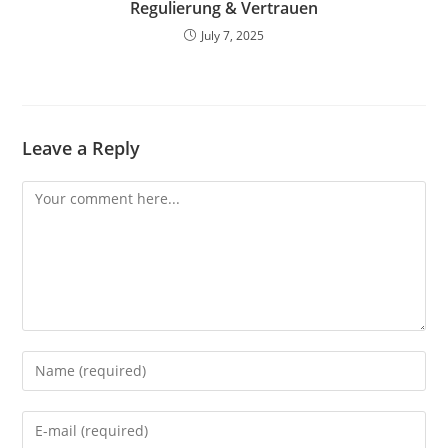
Regulierung & Vertrauen
July 7, 2025
Leave a Reply