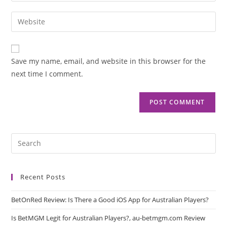
Save my name, email, and website in this browser for the
next time I comment.
Recent Posts
BetOnRed Review: Is There a Good iOS App for Australian Players?
Is BetMGM Legit for Australian Players?, au-betmgm.com Review