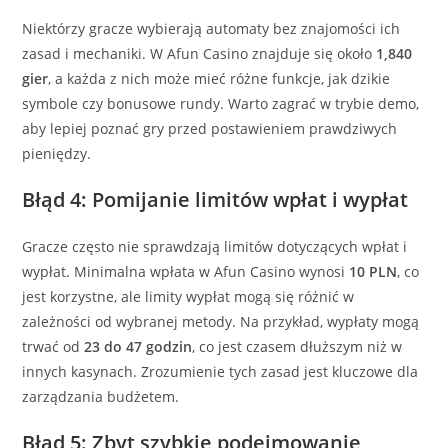
Niektórzy gracze wybierają automaty bez znajomości ich
zasad i mechaniki. W Afun Casino znajduje się około
1,840
gier
, a każda z nich może mieć różne funkcje, jak dzikie
symbole czy bonusowe rundy. Warto zagrać w trybie demo,
aby lepiej poznać gry przed postawieniem prawdziwych
pieniędzy.
Błąd 4: Pomijanie limitów wpłat i wypłat
Gracze często nie sprawdzają limitów dotyczących wpłat i
wypłat. Minimalna wpłata w Afun Casino wynosi
10 PLN
, co
jest korzystne, ale limity wypłat mogą się różnić w
zależności od wybranej metody. Na przykład, wypłaty mogą
trwać od
23 do 47 godzin
, co jest czasem dłuższym niż w
innych kasynach. Zrozumienie tych zasad jest kluczowe dla
zarządzania budżetem.
Błąd 5: Zbyt szybkie podejmowanie