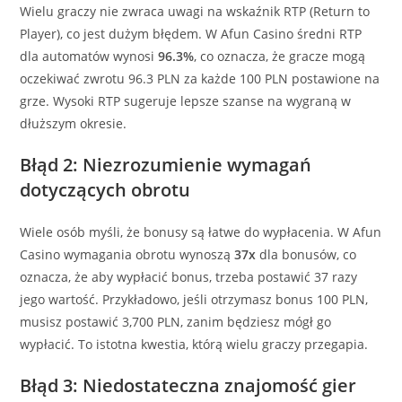
Wielu graczy nie zwraca uwagi na wskaźnik RTP (Return to
Player), co jest dużym błędem. W Afun Casino średni RTP
dla automatów wynosi
96.3%
, co oznacza, że gracze mogą
oczekiwać zwrotu 96.3 PLN za każde 100 PLN postawione na
grze. Wysoki RTP sugeruje lepsze szanse na wygraną w
dłuższym okresie.
Błąd 2: Niezrozumienie wymagań
dotyczących obrotu
Wiele osób myśli, że bonusy są łatwe do wypłacenia. W Afun
Casino wymagania obrotu wynoszą
37x
dla bonusów, co
oznacza, że aby wypłacić bonus, trzeba postawić 37 razy
jego wartość. Przykładowo, jeśli otrzymasz bonus 100 PLN,
musisz postawić 3,700 PLN, zanim będziesz mógł go
wypłacić. To istotna kwestia, którą wielu graczy przegapia.
Błąd 3: Niedostateczna znajomość gier