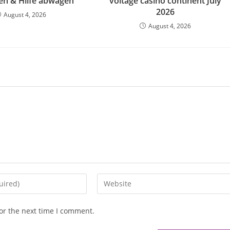
en & Hilfe abwagen
voltage casino continent July
2026
August 4, 2026
August 4, 2026
or the next time I comment.