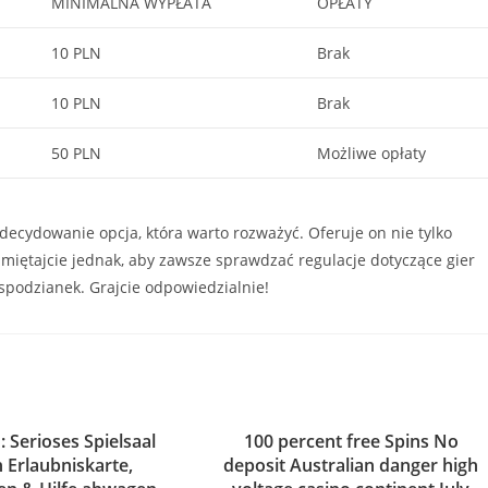
MINIMALNA WYPŁATA
OPŁATY
10 PLN
Brak
10 PLN
Brak
50 PLN
Możliwe opłaty
ecydowanie opcja, która warto rozważyć. Oferuje on nie tylko
amiętajcie jednak, aby zawsze sprawdzać regulacje dotyczące gier
podzianek. Grajcie odpowiedzialnie!
1: Serioses Spielsaal
100 percent free Spins No
 Erlaubniskarte,
deposit Australian danger high