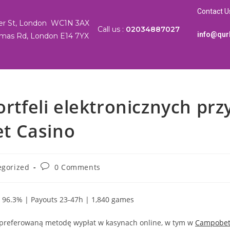
Contact U
ter St, London WC1N 3AX
Call us :
02034887027
info@qur
mas Rd, London E14 7YX
ortfeli elektronicznych prz
t Casino
egorized
0 Comments
 96.3% | Payouts 23-47h | 1,840 games
ko preferowaną metodę wypłat w kasynach online, w tym w
Campobe